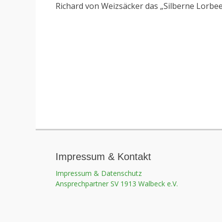
Richard von Weizsäcker das „Silberne Lorbee
Impressum & Kontakt
Impressum & Datenschutz
Ansprechpartner SV 1913 Walbeck e.V.