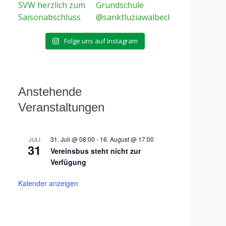
Folge uns auf Instagram
Anstehende
Veranstaltungen
31. Juli @ 08:00
-
16. August @ 17:00
JULI
31
Vereinsbus steht nicht zur
Verfügung
Kalender anzeigen