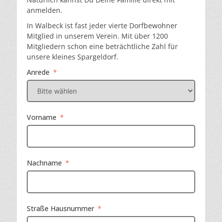
anmelden.
In Walbeck ist fast jeder vierte Dorfbewohner
Mitglied in unserem Verein. Mit über 1200
Mitgliedern schon eine beträchtliche Zahl für
unsere kleines Spargeldorf.
Anrede
Vorname
Nachname
Straße Hausnummer