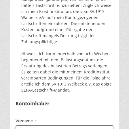
mittels Lastschrift einzuziehen. Zugleich weise
ich mein Kreditinstitut an, die vom SV 1913
Walbeck e.V. auf mein Konto gezogenen
Lastschriften einzulösen. Die entstehenden
Kosten aufgrund einer Rückgabe der
Lastschrift mangels Deckung trägt der
Zahlungspflichtige.
Hinweis: Ich kann innerhalb von acht Wochen,
beginnend mit dem Belastungsdatum, die
Erstattung des belasteten Betrags verlangen.
Es gelten dabei die mit meinem Kreditinstitut
vereinbarten Bedingungen. Für die Folgejahre
erteile ich dem SV 1913 Walbeck e.V. das obige
SEPA-Lastschrift-Mandat.
Kontoinhaber
Vorname