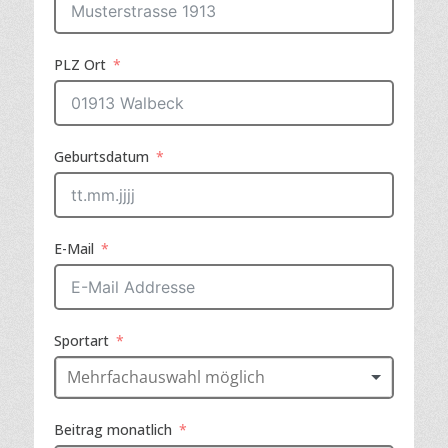
PLZ Ort
Geburtsdatum
E-Mail
Sportart
Beitrag monatlich