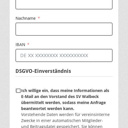
Nachname
IBAN
DSGVO-Einverständnis
Ich willige ein, dass meine Informationen als
E-Mail an den Vorstand des SV Walbeck
übermittelt werden, sodass meine Anfrage
beantwortet werden kann.
Vorstehende Daten werden für vereinsinterne
Zwecke in einer automatischen Mitglieder-
und Beitragsdatei gespeichert. Sie können