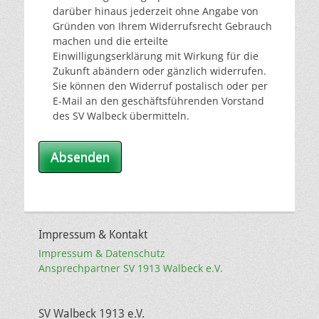
darüber hinaus jederzeit ohne Angabe von
Gründen von Ihrem Widerrufsrecht Gebrauch
machen und die erteilte
Einwilligungserklärung mit Wirkung für die
Zukunft abändern oder gänzlich widerrufen.
Sie können den Widerruf postalisch oder per
E-Mail an den geschäftsführenden Vorstand
des SV Walbeck übermitteln.
Absenden
Impressum & Kontakt
Impressum & Datenschutz
Ansprechpartner SV 1913 Walbeck e.V.
SV Walbeck 1913 e.V.