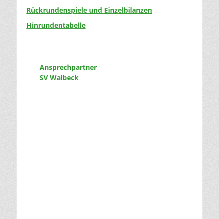
Rückrundenspiele und Einzelbilanzen
Hinrundentabelle
Ansprechpartner
SV Walbeck