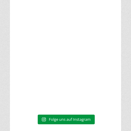
Folge uns auf Instagram