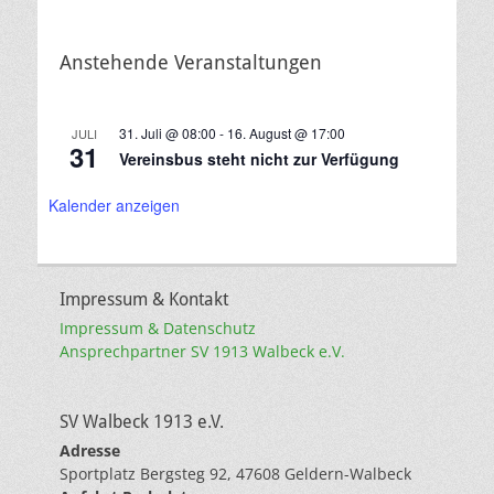
Anstehende Veranstaltungen
31. Juli @ 08:00
-
16. August @ 17:00
JULI
31
Vereinsbus steht nicht zur Verfügung
Kalender anzeigen
Impressum & Kontakt
Impressum & Datenschutz
Ansprechpartner SV 1913 Walbeck e.V.
SV Walbeck 1913 e.V.
Adresse
Sportplatz Bergsteg 92, 47608 Geldern-Walbeck