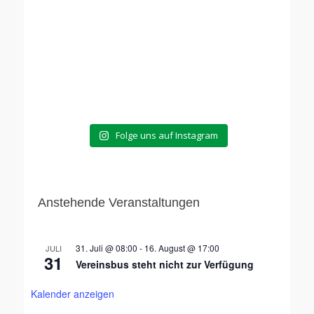
Folge uns auf Instagram
Anstehende Veranstaltungen
31. Juli @ 08:00
-
16. August @ 17:00
JULI
31
Vereinsbus steht nicht zur Verfügung
Kalender anzeigen