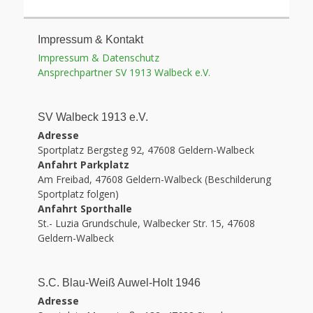
Impressum & Kontakt
Impressum & Datenschutz
Ansprechpartner SV 1913 Walbeck e.V.
SV Walbeck 1913 e.V.
Adresse
Sportplatz Bergsteg 92, 47608 Geldern-Walbeck
Anfahrt Parkplatz
Am Freibad, 47608 Geldern-Walbeck (Beschilderung
Sportplatz folgen)
Anfahrt Sporthalle
St.- Luzia Grundschule, Walbecker Str. 15, 47608
Geldern-Walbeck
S.C. Blau-Weiß Auwel-Holt 1946
Adresse