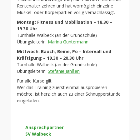
Rentenalter zehren und hat womöglich einzelne
Muskel- oder Körperpartien völlig vernachlässigt.
Montag: Fitness und Mobilisation – 18.30 –
19.30 Uhr
Turnhalle Walbeck (an der Grundschule)
Übungsleiterin:
Marina Guntermann
Mittwoch: Bauch, Beine, Po – Intervall und
Kräftigung – 19.30 – 20.30 Uhr
Turnhalle Walbeck (an der Grundschule)
Übungsleiterin:
Stefanie Janßen
Für alle Kurse gilt:
Wer das Training zuerst einmal ausprobieren
möchte, ist herzlich auch zu einer Schnupperstunde
eingeladen.
Ansprechpartner
SV Walbeck