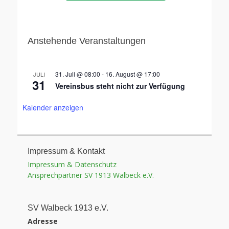
Anstehende Veranstaltungen
31. Juli @ 08:00
-
16. August @ 17:00
JULI
31
Vereinsbus steht nicht zur Verfügung
Kalender anzeigen
Impressum & Kontakt
Impressum & Datenschutz
Ansprechpartner SV 1913 Walbeck e.V.
SV Walbeck 1913 e.V.
Adresse