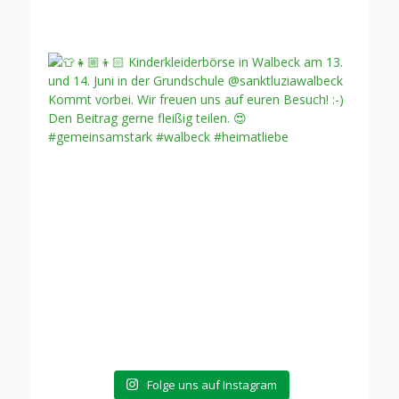
Folge uns auf Instagram