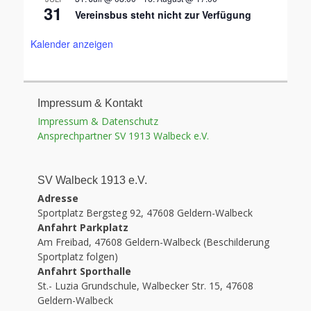
31
Vereinsbus steht nicht zur Verfügung
Kalender anzeigen
Impressum & Kontakt
Impressum & Datenschutz
Ansprechpartner SV 1913 Walbeck e.V.
SV Walbeck 1913 e.V.
Adresse
Sportplatz Bergsteg 92, 47608 Geldern-Walbeck
Anfahrt Parkplatz
Am Freibad, 47608 Geldern-Walbeck (Beschilderung
Sportplatz folgen)
Anfahrt Sporthalle
St.- Luzia Grundschule, Walbecker Str. 15, 47608
Geldern-Walbeck