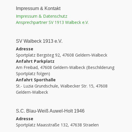
Impressum & Kontakt
Impressum & Datenschutz
Ansprechpartner SV 1913 Walbeck e.V.
SV Walbeck 1913 e.V.
Adresse
Sportplatz Bergsteg 92, 47608 Geldern-Walbeck
Anfahrt Parkplatz
Am Freibad, 47608 Geldern-Walbeck (Beschilderung
Sportplatz folgen)
Anfahrt Sporthalle
St.- Luzia Grundschule, Walbecker Str. 15, 47608
Geldern-Walbeck
S.C. Blau-Weiß Auwel-Holt 1946
Adresse
Sportplatz Maasstraße 132, 47638 Straelen