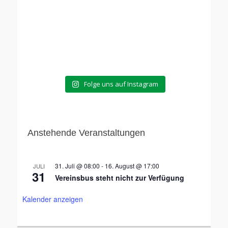
Folge uns auf Instagram
Anstehende Veranstaltungen
31. Juli @ 08:00
-
16. August @ 17:00
JULI
31
Vereinsbus steht nicht zur Verfügung
Kalender anzeigen