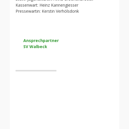
Kassenwart: Heinz Kannengiesser
Pressewartin: Kerstin Verhölsdonk
Ansprechpartner
SV Walbeck