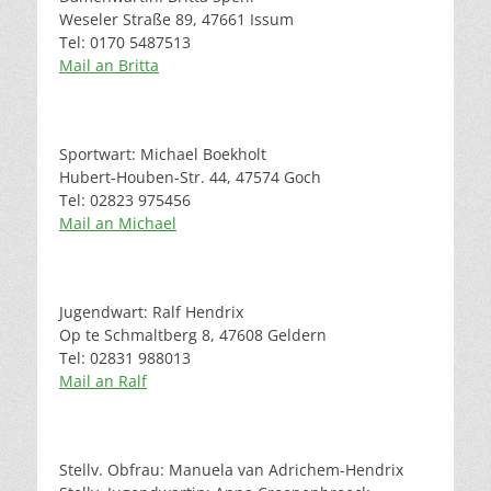
Weseler Straße 89, 47661 Issum
Tel: 0170 5487513
Mail an Britta
Sportwart: Michael Boekholt
Hubert-Houben-Str. 44, 47574 Goch
Tel: 02823 975456
Mail an Michael
Jugendwart: Ralf Hendrix
Op te Schmaltberg 8, 47608 Geldern
Tel: 02831 988013
Mail an Ralf
Stellv. Obfrau: Manuela van Adrichem-Hendrix