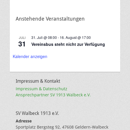
Anstehende Veranstaltungen
31. Juli @ 08:00
-
16. August @ 17:00
JULI
31
Vereinsbus steht nicht zur Verfügung
Kalender anzeigen
Impressum & Kontakt
Impressum & Datenschutz
Ansprechpartner SV 1913 Walbeck e.V.
SV Walbeck 1913 e.V.
Adresse
Sportplatz Bergsteg 92, 47608 Geldern-Walbeck