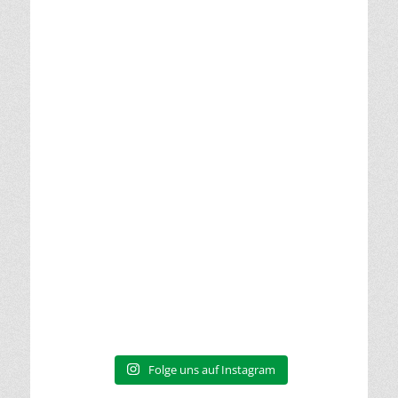
Folge uns auf Instagram