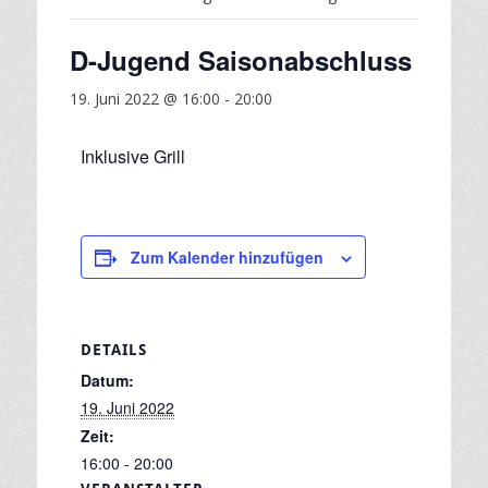
D-Jugend Saisonabschluss
19. Juni 2022 @ 16:00
-
20:00
Inklusive Grill
Zum Kalender hinzufügen
DETAILS
Datum:
19. Juni 2022
Zeit:
16:00 - 20:00