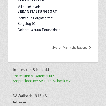
VERANSTALTER
Mike Lichteveld
VERANSTALTUNGSORT
Platzhaus Bergstegtreff
Bergsteg 92
Geldern
,
47608
Deutschland
1. Herren Mannschaftsabend
Impressum & Kontakt
Impressum & Datenschutz
Ansprechpartner SV 1913 Walbeck e.V.
SV Walbeck 1913 e.V.
Adresse