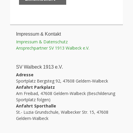
Impressum & Kontakt
Impressum & Datenschutz
Ansprechpartner SV 1913 Walbeck e.V.
SV Walbeck 1913 e.V.
Adresse
Sportplatz Bergsteg 92, 47608 Geldern-Walbeck
Anfahrt Parkplatz
Am Freibad, 47608 Geldern-Walbeck (Beschilderung
Sportplatz folgen)
Anfahrt Sporthalle
St.- Luzia Grundschule, Walbecker Str. 15, 47608
Geldern-Walbeck