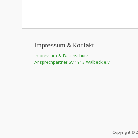
Navigation
Impressum & Kontakt
Impressum & Datenschutz
Ansprechpartner SV 1913 Walbeck e.V.
Copyright © 