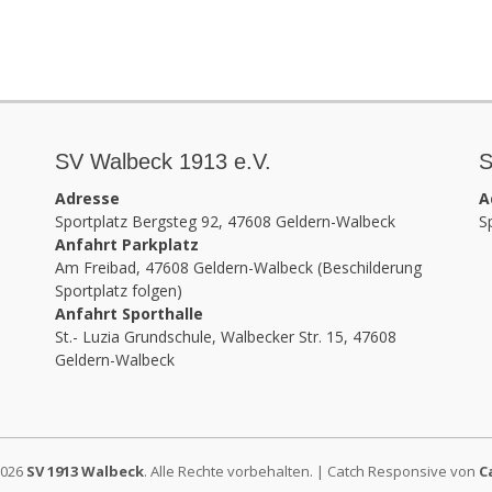
SV Walbeck 1913 e.V.
S
Adresse
A
Sportplatz Bergsteg 92, 47608 Geldern-Walbeck
S
Anfahrt Parkplatz
Am Freibad, 47608 Geldern-Walbeck (Beschilderung
Sportplatz folgen)
Anfahrt Sporthalle
St.- Luzia Grundschule, Walbecker Str. 15, 47608
Geldern-Walbeck
2026
SV 1913 Walbeck
. Alle Rechte vorbehalten. | Catch Responsive von
C