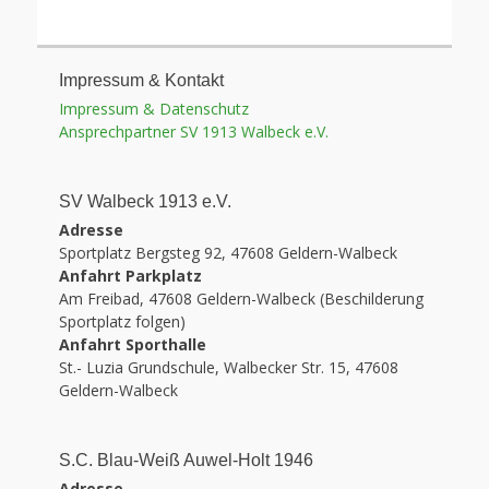
Impressum & Kontakt
Impressum & Datenschutz
Ansprechpartner SV 1913 Walbeck e.V.
SV Walbeck 1913 e.V.
Adresse
Sportplatz Bergsteg 92, 47608 Geldern-Walbeck
Anfahrt Parkplatz
Am Freibad, 47608 Geldern-Walbeck (Beschilderung
Sportplatz folgen)
Anfahrt Sporthalle
St.- Luzia Grundschule, Walbecker Str. 15, 47608
Geldern-Walbeck
S.C. Blau-Weiß Auwel-Holt 1946
Adresse