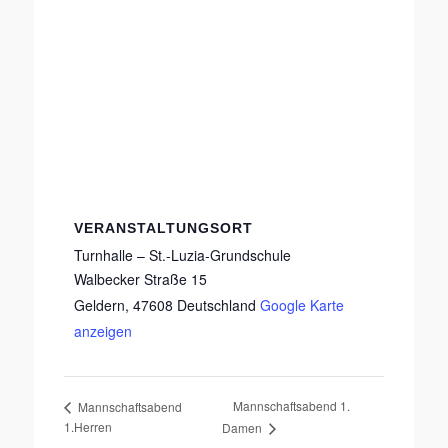
VERANSTALTUNGSORT
Turnhalle – St.-Luzia-Grundschule
Walbecker Straße 15
Geldern
,
47608
Deutschland
Google Karte
anzeigen
Mannschaftsabend 1.
Mannschaftsabend
1.Herren
Damen