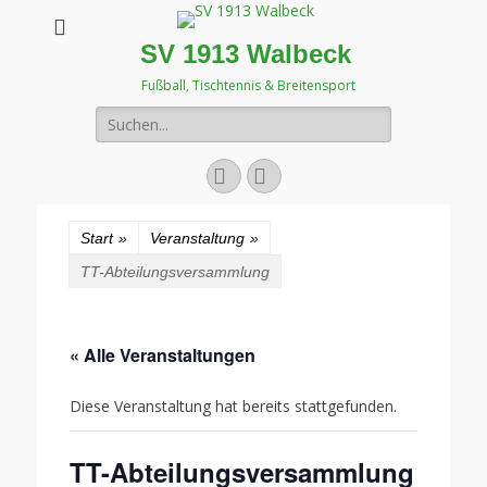
SV 1913 Walbeck
Fußball, Tischtennis & Breitensport
Suchen
nach:
Facebook
Instagram
Start
»
Veranstaltung
»
TT-Abteilungsversammlung
« Alle Veranstaltungen
Diese Veranstaltung hat bereits stattgefunden.
TT-Abteilungsversammlung