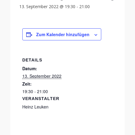
13. September 2022 @ 19:30
-
21:00
Zum Kalender hinzufügen
DETAILS
Datum:
13. September 2022
Zeit:
19:30 - 21:00
VERANSTALTER
Heinz Leuken