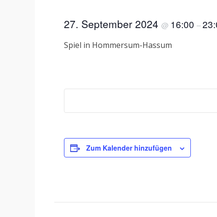
27. September 2024
16:00
23:
@
–
Spiel in Hommersum-Hassum
Zum Kalender hinzufügen