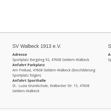
SV Walbeck 1913 e.V.
S
Adresse
A
Sportplatz Bergsteg 92, 47608 Geldern-Walbeck
S
Anfahrt Parkplatz
Am Freibad, 47608 Geldern-Walbeck (Beschilderung
Sportplatz folgen)
Anfahrt Sporthalle
St.- Luzia Grundschule, Walbecker Str. 15, 47608
Geldern-Walbeck