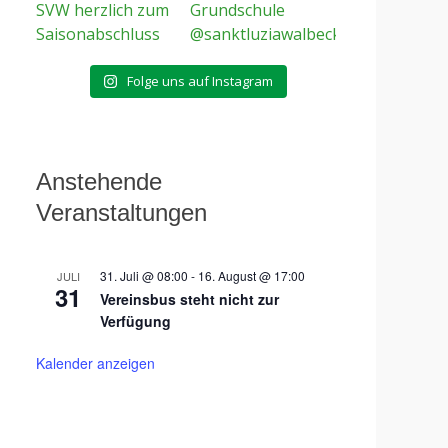
Folge uns auf Instagram
Anstehende
Veranstaltungen
31. Juli @ 08:00
-
16. August @ 17:00
JULI
31
Vereinsbus steht nicht zur
Verfügung
Kalender anzeigen