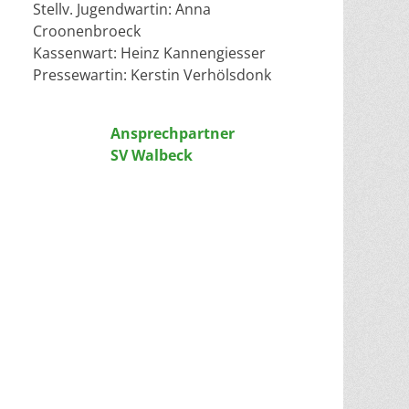
Stellv. Jugendwartin: Anna
Croonenbroeck
Kassenwart: Heinz Kannengiesser
Pressewartin: Kerstin Verhölsdonk
Ansprechpartner
SV Walbeck