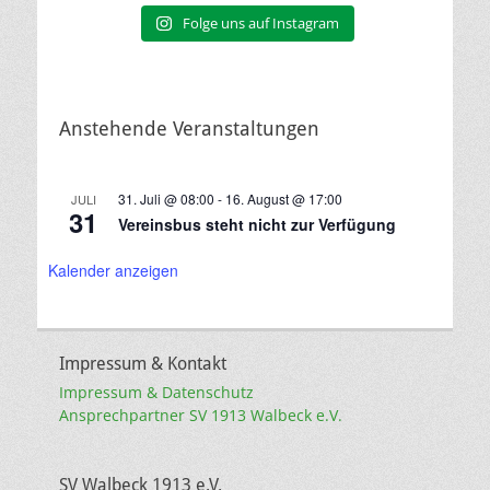
Folge uns auf Instagram
Anstehende Veranstaltungen
31. Juli @ 08:00
-
16. August @ 17:00
JULI
31
Vereinsbus steht nicht zur Verfügung
Kalender anzeigen
Impressum & Kontakt
Impressum & Datenschutz
Ansprechpartner SV 1913 Walbeck e.V.
SV Walbeck 1913 e.V.