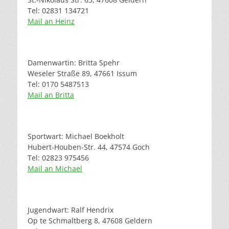
Tel: 02831 134721
Mail an Heinz
Damenwartin: Britta Spehr
Weseler Straße 89, 47661 Issum
Tel: 0170 5487513
Mail an Britta
Sportwart: Michael Boekholt
Hubert-Houben-Str. 44, 47574 Goch
Tel: 02823 975456
Mail an Michael
Jugendwart: Ralf Hendrix
Op te Schmaltberg 8, 47608 Geldern