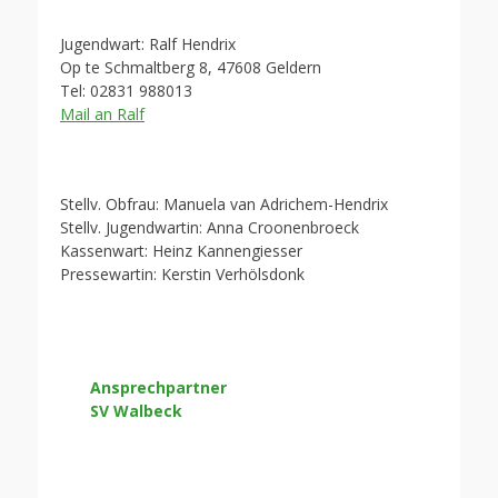
Jugendwart: Ralf Hendrix
Op te Schmaltberg 8, 47608 Geldern
Tel: 02831 988013
Mail an Ralf
Stellv. Obfrau: Manuela van Adrichem-Hendrix
Stellv. Jugendwartin: Anna Croonenbroeck
Kassenwart: Heinz Kannengiesser
Pressewartin: Kerstin Verhölsdonk
Ansprechpartner
SV Walbeck