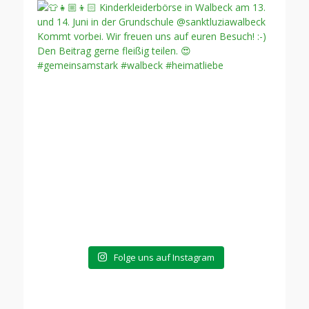
Folge uns auf Instagram