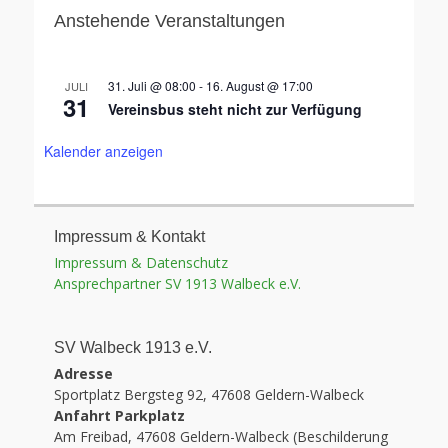
Anstehende Veranstaltungen
31. Juli @ 08:00
-
16. August @ 17:00
JULI
31
Vereinsbus steht nicht zur Verfügung
Kalender anzeigen
Impressum & Kontakt
Impressum & Datenschutz
Ansprechpartner SV 1913 Walbeck e.V.
SV Walbeck 1913 e.V.
Adresse
Sportplatz Bergsteg 92, 47608 Geldern-Walbeck
Anfahrt Parkplatz
Am Freibad, 47608 Geldern-Walbeck (Beschilderung