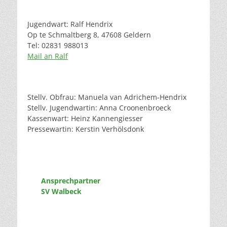
Jugendwart: Ralf Hendrix
Op te Schmaltberg 8, 47608 Geldern
Tel: 02831 988013
Mail an Ralf
Stellv. Obfrau: Manuela van Adrichem-Hendrix
Stellv. Jugendwartin: Anna Croonenbroeck
Kassenwart: Heinz Kannengiesser
Pressewartin: Kerstin Verhölsdonk
Ansprechpartner
SV Walbeck