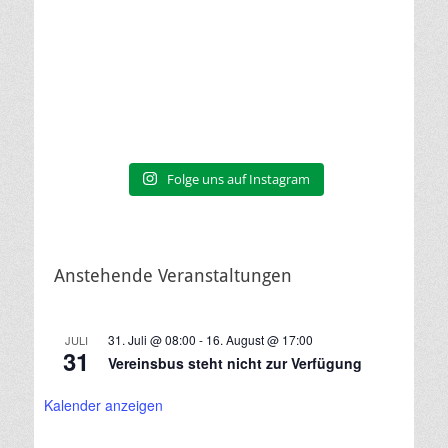
Folge uns auf Instagram
Anstehende Veranstaltungen
31. Juli @ 08:00
-
16. August @ 17:00
JULI
31
Vereinsbus steht nicht zur Verfügung
Kalender anzeigen