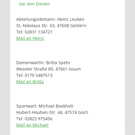
bei den Damen
Abteilungsobmann: Heinz Leuken
St.-Nikolaus Str. 63, 47608 Geldern
Tel: 02831 134721
Mail an Heinz
Damenwartin: Britta Spehr
Weseler Straße 89, 47661 Issum
Tel: 0170 5487513
Mail an Britta
Sportwart: Michael Boekholt
Hubert-Houben-Str. 44, 47574 Goch
Tel: 02823 975456
Mail an Michael