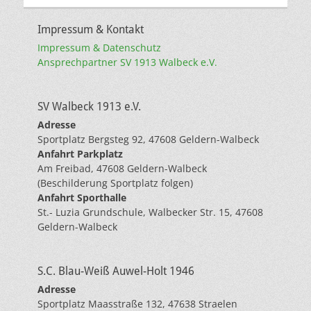
Impressum & Kontakt
Impressum & Datenschutz
Ansprechpartner SV 1913 Walbeck e.V.
SV Walbeck 1913 e.V.
Adresse
Sportplatz Bergsteg 92, 47608 Geldern-Walbeck
Anfahrt Parkplatz
Am Freibad, 47608 Geldern-Walbeck
(Beschilderung Sportplatz folgen)
Anfahrt Sporthalle
St.- Luzia Grundschule, Walbecker Str. 15, 47608
Geldern-Walbeck
S.C. Blau-Weiß Auwel-Holt 1946
Adresse
Sportplatz Maasstraße 132, 47638 Straelen