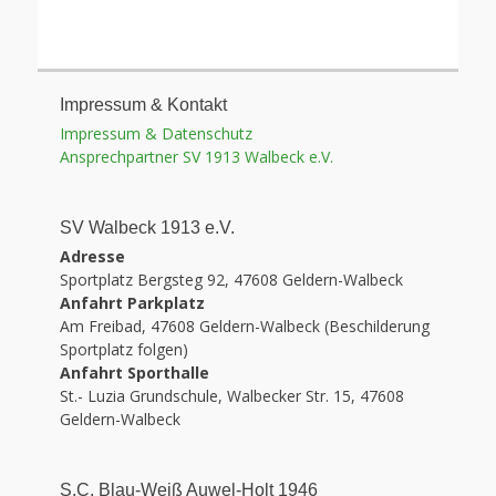
Impressum & Kontakt
Impressum & Datenschutz
Ansprechpartner SV 1913 Walbeck e.V.
SV Walbeck 1913 e.V.
Adresse
Sportplatz Bergsteg 92, 47608 Geldern-Walbeck
Anfahrt Parkplatz
Am Freibad, 47608 Geldern-Walbeck (Beschilderung
Sportplatz folgen)
Anfahrt Sporthalle
St.- Luzia Grundschule, Walbecker Str. 15, 47608
Geldern-Walbeck
S.C. Blau-Weiß Auwel-Holt 1946