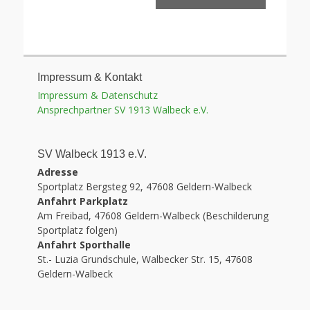
Impressum & Kontakt
Impressum & Datenschutz
Ansprechpartner SV 1913 Walbeck e.V.
SV Walbeck 1913 e.V.
Adresse
Sportplatz Bergsteg 92, 47608 Geldern-Walbeck
Anfahrt Parkplatz
Am Freibad, 47608 Geldern-Walbeck (Beschilderung
Sportplatz folgen)
Anfahrt Sporthalle
St.- Luzia Grundschule, Walbecker Str. 15, 47608
Geldern-Walbeck