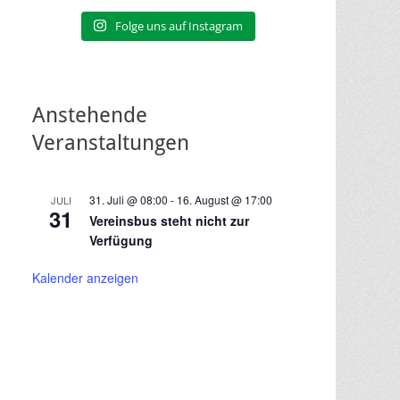
Folge uns auf Instagram
Anstehende
Veranstaltungen
31. Juli @ 08:00
-
16. August @ 17:00
JULI
31
Vereinsbus steht nicht zur
Verfügung
Kalender anzeigen