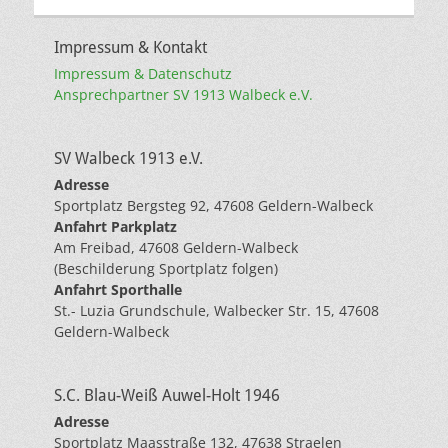
Impressum & Kontakt
Impressum & Datenschutz
Ansprechpartner SV 1913 Walbeck e.V.
SV Walbeck 1913 e.V.
Adresse
Sportplatz Bergsteg 92, 47608 Geldern-Walbeck
Anfahrt Parkplatz
Am Freibad, 47608 Geldern-Walbeck
(Beschilderung Sportplatz folgen)
Anfahrt Sporthalle
St.- Luzia Grundschule, Walbecker Str. 15, 47608
Geldern-Walbeck
S.C. Blau-Weiß Auwel-Holt 1946
Adresse
Sportplatz Maasstraße 132, 47638 Straelen