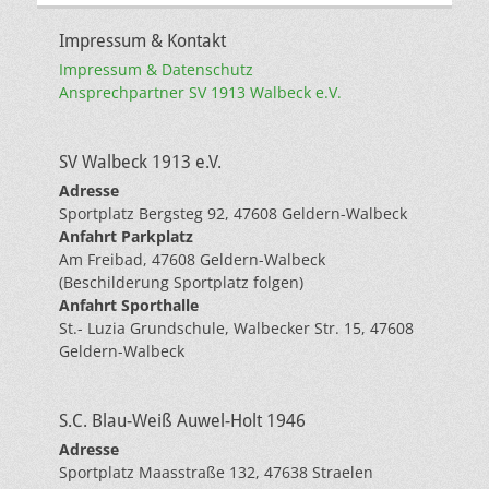
Impressum & Kontakt
Impressum & Datenschutz
Ansprechpartner SV 1913 Walbeck e.V.
SV Walbeck 1913 e.V.
Adresse
Sportplatz Bergsteg 92, 47608 Geldern-Walbeck
Anfahrt Parkplatz
Am Freibad, 47608 Geldern-Walbeck
(Beschilderung Sportplatz folgen)
Anfahrt Sporthalle
St.- Luzia Grundschule, Walbecker Str. 15, 47608
Geldern-Walbeck
S.C. Blau-Weiß Auwel-Holt 1946
Adresse
Sportplatz Maasstraße 132, 47638 Straelen