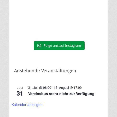
Folge uns auf Instagram
Anstehende Veranstaltungen
31. Juli @ 08:00
-
16. August @ 17:00
JULI
31
Vereinsbus steht nicht zur Verfügung
Kalender anzeigen