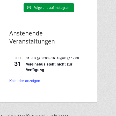
Folge uns auf Instagram
Anstehende
Veranstaltungen
31. Juli @ 08:00
-
16. August @ 17:00
JULI
31
Vereinsbus steht nicht zur
Verfügung
Kalender anzeigen