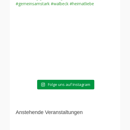
Folge uns auf Instagram
Anstehende Veranstaltungen