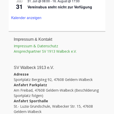
31. Juli @ 08:00
-
16. August @ 17:00
JULI
31
Vereinsbus steht nicht zur Verfügung
Kalender anzeigen
Impressum & Kontakt
Impressum & Datenschutz
Ansprechpartner SV 1913 Walbeck e.V.
SV Walbeck 1913 e.V.
Adresse
Sportplatz Bergsteg 92, 47608 Geldern-Walbeck
Anfahrt Parkplatz
Am Freibad, 47608 Geldern-Walbeck (Beschilderung
Sportplatz folgen)
Anfahrt Sporthalle
St.- Luzia Grundschule, Walbecker Str. 15, 47608
Geldern-Walbeck