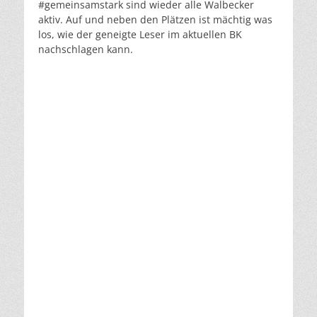
#gemeinsamstark sind wieder alle Walbecker
aktiv. Auf und neben den Plätzen ist mächtig was
los, wie der geneigte Leser im aktuellen BK
nachschlagen kann.