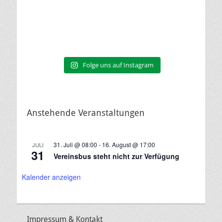
Folge uns auf Instagram
Anstehende Veranstaltungen
31. Juli @ 08:00
-
16. August @ 17:00
JULI
31
Vereinsbus steht nicht zur Verfügung
Kalender anzeigen
Impressum & Kontakt