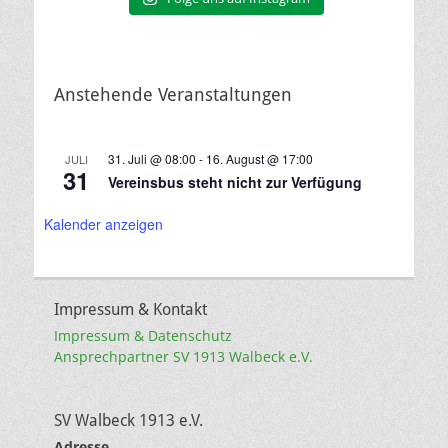
Anstehende Veranstaltungen
31. Juli @ 08:00
-
16. August @ 17:00
JULI
31
Vereinsbus steht nicht zur Verfügung
Kalender anzeigen
Impressum & Kontakt
Impressum & Datenschutz
Ansprechpartner SV 1913 Walbeck e.V.
SV Walbeck 1913 e.V.
Adresse