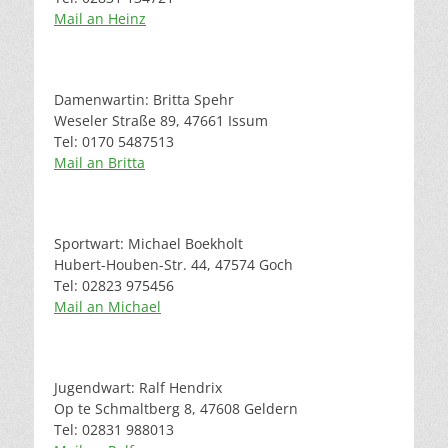
Mail an Heinz
Damenwartin: Britta Spehr
Weseler Straße 89, 47661 Issum
Tel: 0170 5487513
Mail an Britta
Sportwart: Michael Boekholt
Hubert-Houben-Str. 44, 47574 Goch
Tel: 02823 975456
Mail an Michael
Jugendwart: Ralf Hendrix
Op te Schmaltberg 8, 47608 Geldern
Tel: 02831 988013