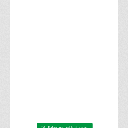
Folge uns auf Instagram