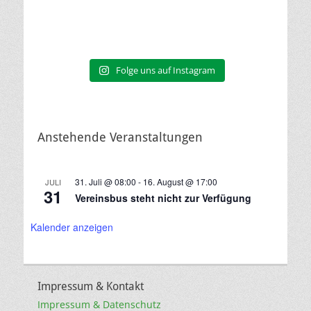
Folge uns auf Instagram
Anstehende Veranstaltungen
31. Juli @ 08:00
-
16. August @ 17:00
JULI
31
Vereinsbus steht nicht zur Verfügung
Kalender anzeigen
Impressum & Kontakt
Impressum & Datenschutz