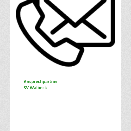
Ansprechpartner
SV Walbeck