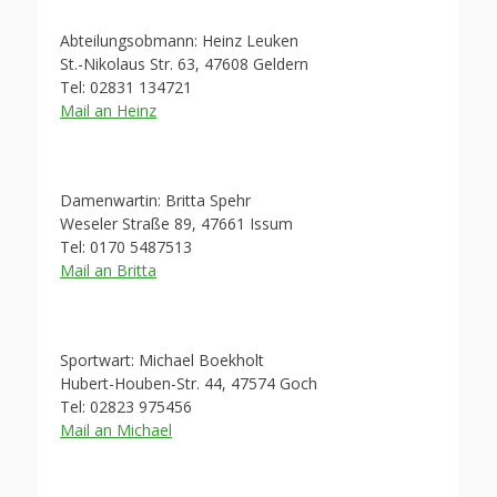
Abteilungsobmann: Heinz Leuken
St.-Nikolaus Str. 63, 47608 Geldern
Tel: 02831 134721
Mail an Heinz
Damenwartin: Britta Spehr
Weseler Straße 89, 47661 Issum
Tel: 0170 5487513
Mail an Britta
Sportwart: Michael Boekholt
Hubert-Houben-Str. 44, 47574 Goch
Tel: 02823 975456
Mail an Michael