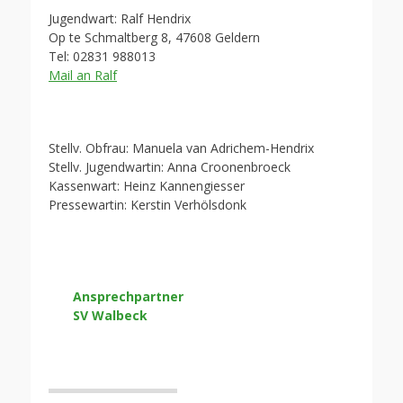
Jugendwart: Ralf Hendrix
Op te Schmaltberg 8, 47608 Geldern
Tel: 02831 988013
Mail an Ralf
Stellv. Obfrau: Manuela van Adrichem-Hendrix
Stellv. Jugendwartin: Anna Croonenbroeck
Kassenwart: Heinz Kannengiesser
Pressewartin: Kerstin Verhölsdonk
Ansprechpartner
SV Walbeck