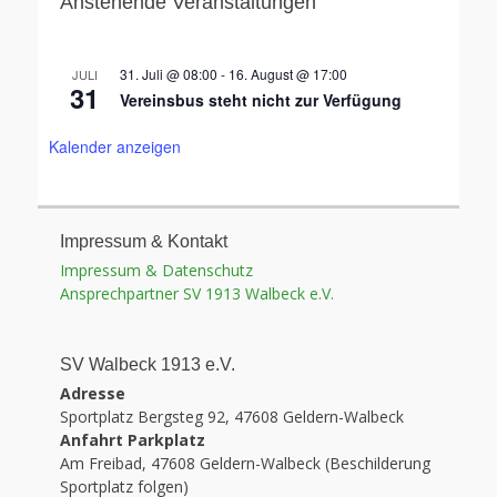
Anstehende Veranstaltungen
31. Juli @ 08:00
-
16. August @ 17:00
JULI
31
Vereinsbus steht nicht zur Verfügung
Kalender anzeigen
Impressum & Kontakt
Impressum & Datenschutz
Ansprechpartner SV 1913 Walbeck e.V.
SV Walbeck 1913 e.V.
Adresse
Sportplatz Bergsteg 92, 47608 Geldern-Walbeck
Anfahrt Parkplatz
Am Freibad, 47608 Geldern-Walbeck (Beschilderung
Sportplatz folgen)