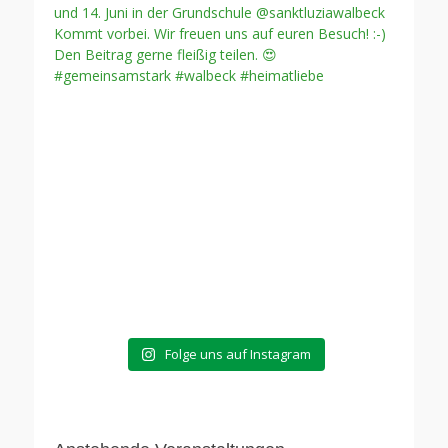
Folge uns auf Instagram