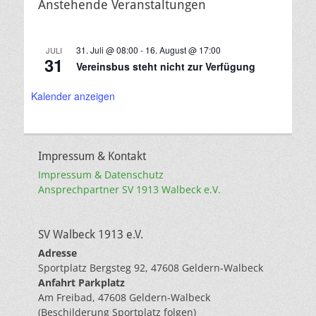
Anstehende Veranstaltungen
31. Juli @ 08:00
-
16. August @ 17:00
JULI
31
Vereinsbus steht nicht zur Verfügung
Kalender anzeigen
Impressum & Kontakt
Impressum & Datenschutz
Ansprechpartner SV 1913 Walbeck e.V.
SV Walbeck 1913 e.V.
Adresse
Sportplatz Bergsteg 92, 47608 Geldern-Walbeck
Anfahrt Parkplatz
Am Freibad, 47608 Geldern-Walbeck
(Beschilderung Sportplatz folgen)