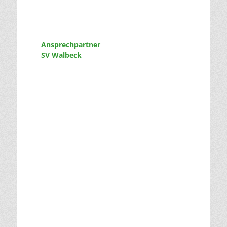
Ansprechpartner
SV Walbeck