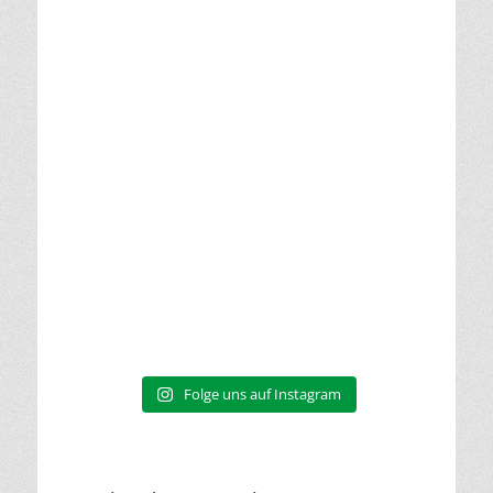
Folge uns auf Instagram