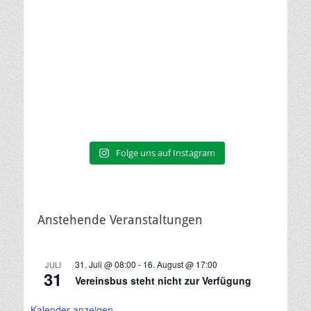
Folge uns auf Instagram
Anstehende Veranstaltungen
31. Juli @ 08:00
-
16. August @ 17:00
JULI
31
Vereinsbus steht nicht zur Verfügung
Kalender anzeigen