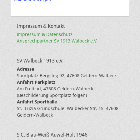
Impressum & Kontakt
Impressum & Datenschutz
Ansprechpartner SV 1913 Walbeck e.V.
SV Walbeck 1913 e.V.
Adresse
Sportplatz Bergsteg 92, 47608 Geldern-Walbeck
Anfahrt Parkplatz
Am Freibad, 47608 Geldern-Walbeck
(Beschilderung Sportplatz folgen)
Anfahrt Sporthalle
St.- Luzia Grundschule, Walbecker Str. 15, 47608
Geldern-Walbeck
S.C. Blau-Weiß Auwel-Holt 1946