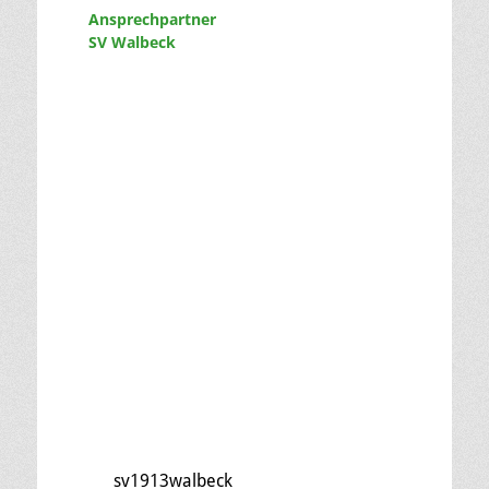
Ansprechpartner
SV Walbeck
sv1913walbeck