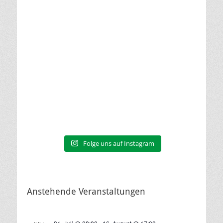
Folge uns auf Instagram
Anstehende Veranstaltungen