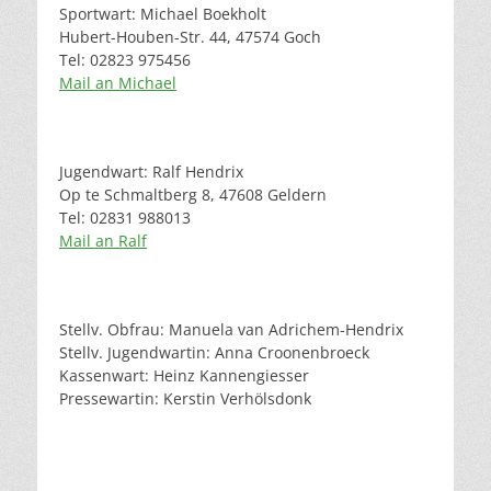
Sportwart: Michael Boekholt
Hubert-Houben-Str. 44, 47574 Goch
Tel: 02823 975456
Mail an Michael
Jugendwart: Ralf Hendrix
Op te Schmaltberg 8, 47608 Geldern
Tel: 02831 988013
Mail an Ralf
Stellv. Obfrau: Manuela van Adrichem-Hendrix
Stellv. Jugendwartin: Anna Croonenbroeck
Kassenwart: Heinz Kannengiesser
Pressewartin: Kerstin Verhölsdonk