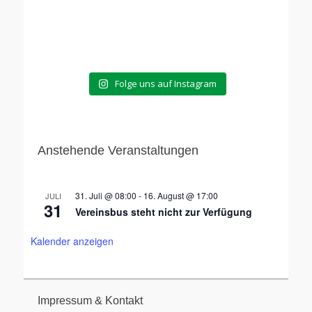
Folge uns auf Instagram
Anstehende Veranstaltungen
31. Juli @ 08:00
-
16. August @ 17:00
JULI
31
Vereinsbus steht nicht zur Verfügung
Kalender anzeigen
Impressum & Kontakt