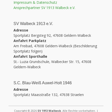
Impressum & Datenschutz
Ansprechpartner SV 1913 Walbeck e.V.
SV Walbeck 1913 e.V.
Adresse
Sportplatz Bergsteg 92, 47608 Geldern-Walbeck
Anfahrt Parkplatz
Am Freibad, 47608 Geldern-Walbeck (Beschilderung
Sportplatz folgen)
Anfahrt Sporthalle
St.- Luzia Grundschule, Walbecker Str. 15, 47608
Geldern-Walbeck
S.C. Blau-Weiß Auwel-Holt 1946
Adresse
Sportplatz Maasstraße 132, 47638 Straelen
Copyright © 2026
SV 1913 Walbeck
. Alle Rechte vorbehalten. |