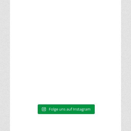
Folge uns auf Instagram