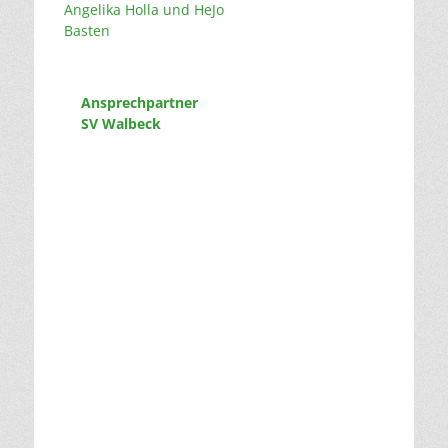
Angelika Holla und HeJo
Basten
Ansprechpartner
SV Walbeck