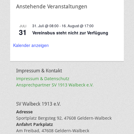
Anstehende Veranstaltungen
31. Juli @ 08:00
-
16. August @ 17:00
JULI
31
Vereinsbus steht nicht zur Verfügung
Kalender anzeigen
Impressum & Kontakt
Impressum & Datenschutz
Ansprechpartner SV 1913 Walbeck e.V.
SV Walbeck 1913 e.V.
Adresse
Sportplatz Bergsteg 92, 47608 Geldern-Walbeck
Anfahrt Parkplatz
Am Freibad, 47608 Geldern-Walbeck