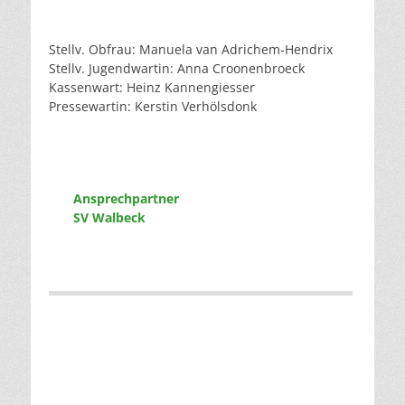
Stellv. Obfrau: Manuela van Adrichem-Hendrix
Stellv. Jugendwartin: Anna Croonenbroeck
Kassenwart: Heinz Kannengiesser
Pressewartin: Kerstin Verhölsdonk
Ansprechpartner
SV Walbeck