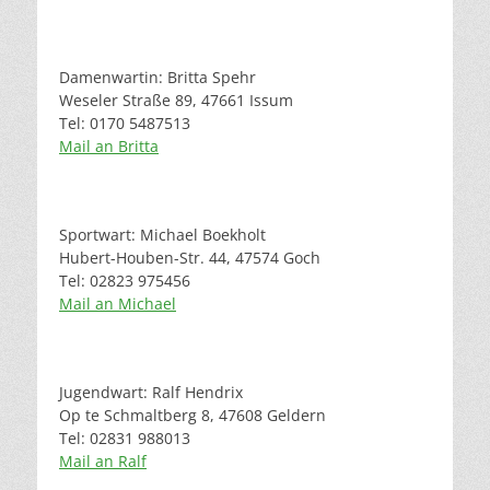
Damenwartin: Britta Spehr
Weseler Straße 89, 47661 Issum
Tel: 0170 5487513
Mail an Britta
Sportwart: Michael Boekholt
Hubert-Houben-Str. 44, 47574 Goch
Tel: 02823 975456
Mail an Michael
Jugendwart: Ralf Hendrix
Op te Schmaltberg 8, 47608 Geldern
Tel: 02831 988013
Mail an Ralf