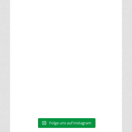
Folge uns auf Instagram