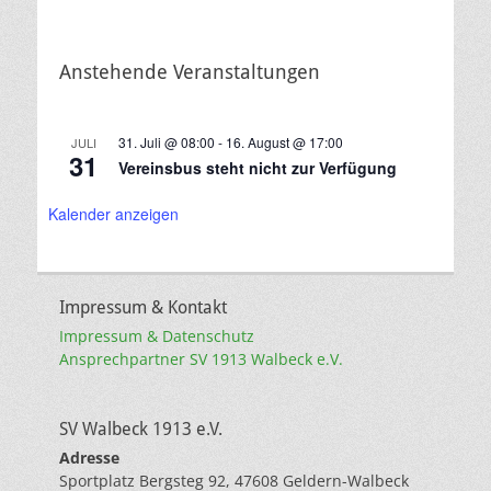
Anstehende Veranstaltungen
31. Juli @ 08:00
-
16. August @ 17:00
JULI
31
Vereinsbus steht nicht zur Verfügung
Kalender anzeigen
Impressum & Kontakt
Impressum & Datenschutz
Ansprechpartner SV 1913 Walbeck e.V.
SV Walbeck 1913 e.V.
Adresse
Sportplatz Bergsteg 92, 47608 Geldern-Walbeck