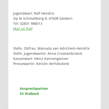
Jugendwart: Ralf Hendrix
Op te Schmaltberg 8, 47608 Geldern
Tel: 02831 988013
Mail an Ralf
Stellv. Obfrau: Manuela van Adrichem-Hendrix
Stellv. Jugendwartin: Anna Croonenbroeck
Kassenwart: Heinz Kannengiesser
Pressewartin: Kerstin Verhölsdonk
Ansprechpartner
SV Walbeck