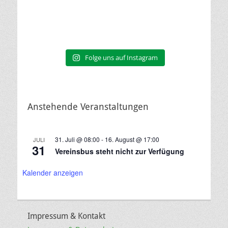
Folge uns auf Instagram
Anstehende Veranstaltungen
31. Juli @ 08:00
-
16. August @ 17:00
JULI
31
Vereinsbus steht nicht zur Verfügung
Kalender anzeigen
Impressum & Kontakt