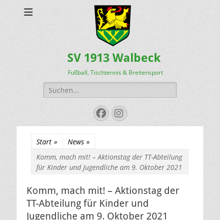
SV 1913 Walbeck
Fußball, Tischtennis & Breitensport
Suchen
nach:
Facebook
Instagram
Start
»
News
»
Komm, mach mit! – Aktionstag der TT-Abteilung
für Kinder und Jugendliche am 9. Oktober 2021
Komm, mach mit! – Aktionstag der
TT-Abteilung für Kinder und
Jugendliche am 9. Oktober 2021