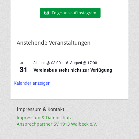
Folge uns auf Instagram
Anstehende Veranstaltungen
31. Juli @ 08:00
-
16. August @ 17:00
JULI
31
Vereinsbus steht nicht zur Verfügung
Kalender anzeigen
Impressum & Kontakt
Impressum & Datenschutz
Ansprechpartner SV 1913 Walbeck e.V.