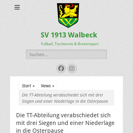
SV 1913 Walbeck
Fußball, Tischtennis & Breitensport
Suchen
nach:
Facebook
Instagram
Start
»
News
»
Die TT-Abteilung verabschiedet sich mit drei
Siegen und einer Niederlage in die Osterpause
Die TT-Abteilung verabschiedet sich
mit drei Siegen und einer Niederlage
in die Osterpause