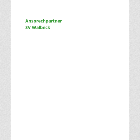
Ansprechpartner
SV Walbeck