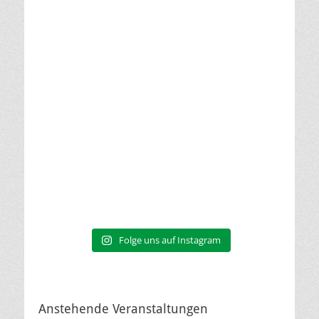
Folge uns auf Instagram
Anstehende Veranstaltungen