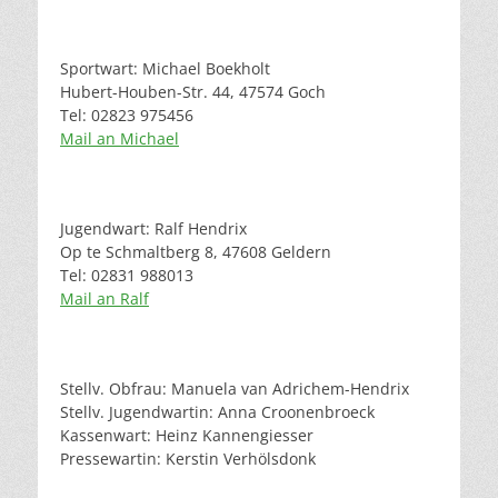
Sportwart: Michael Boekholt
Hubert-Houben-Str. 44, 47574 Goch
Tel: 02823 975456
Mail an Michael
Jugendwart: Ralf Hendrix
Op te Schmaltberg 8, 47608 Geldern
Tel: 02831 988013
Mail an Ralf
Stellv. Obfrau: Manuela van Adrichem-Hendrix
Stellv. Jugendwartin: Anna Croonenbroeck
Kassenwart: Heinz Kannengiesser
Pressewartin: Kerstin Verhölsdonk