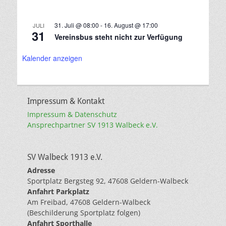
31. Juli @ 08:00
-
16. August @ 17:00
JULI
31
Vereinsbus steht nicht zur Verfügung
Kalender anzeigen
Impressum & Kontakt
Impressum & Datenschutz
Ansprechpartner SV 1913 Walbeck e.V.
SV Walbeck 1913 e.V.
Adresse
Sportplatz Bergsteg 92, 47608 Geldern-Walbeck
Anfahrt Parkplatz
Am Freibad, 47608 Geldern-Walbeck
(Beschilderung Sportplatz folgen)
Anfahrt Sporthalle