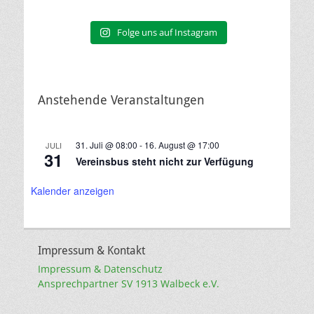
Folge uns auf Instagram
Anstehende Veranstaltungen
31. Juli @ 08:00
-
16. August @ 17:00
JULI
31
Vereinsbus steht nicht zur Verfügung
Kalender anzeigen
Impressum & Kontakt
Impressum & Datenschutz
Ansprechpartner SV 1913 Walbeck e.V.