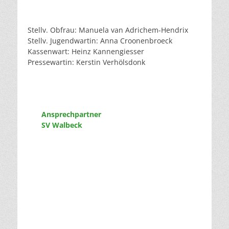
Stellv. Obfrau: Manuela van Adrichem-Hendrix
Stellv. Jugendwartin: Anna Croonenbroeck
Kassenwart: Heinz Kannengiesser
Pressewartin: Kerstin Verhölsdonk
Ansprechpartner
SV Walbeck