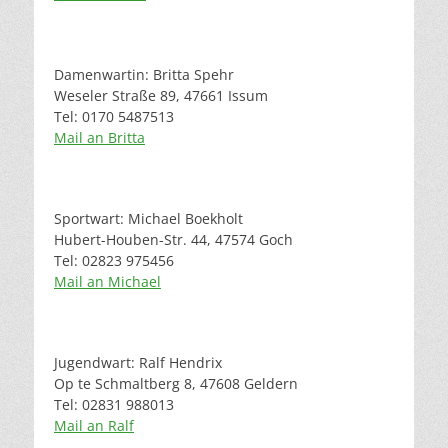
Damenwartin: Britta Spehr
Weseler Straße 89, 47661 Issum
Tel: 0170 5487513
Mail an Britta
Sportwart: Michael Boekholt
Hubert-Houben-Str. 44, 47574 Goch
Tel: 02823 975456
Mail an Michael
Jugendwart: Ralf Hendrix
Op te Schmaltberg 8, 47608 Geldern
Tel: 02831 988013
Mail an Ralf