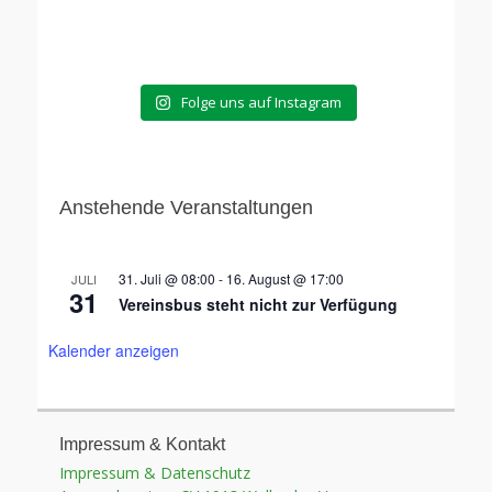
Folge uns auf Instagram
Anstehende Veranstaltungen
31. Juli @ 08:00
-
16. August @ 17:00
JULI
31
Vereinsbus steht nicht zur Verfügung
Kalender anzeigen
Impressum & Kontakt
Impressum & Datenschutz