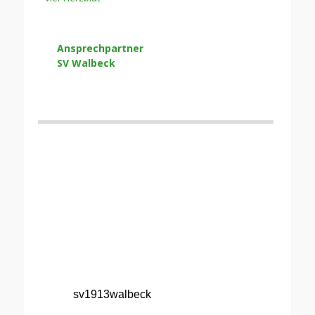
Ansprechpartner
SV Walbeck
sv1913walbeck